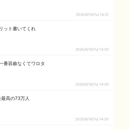
2020/6/16(Tu) 14:31
リット書いてくれ
2020/6/16(Tu) 14:30
一番容赦なくてワロタ
2020/6/16(Tu) 14:30
最高の73万人
2020/6/16(Tu) 14:30