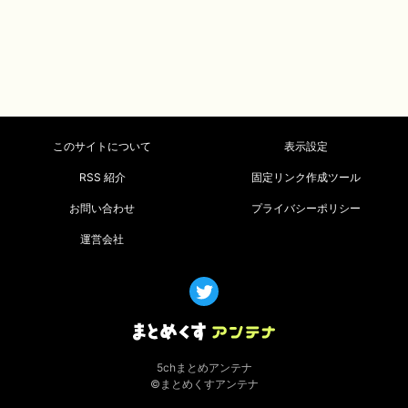
このサイトについて
表示設定
RSS 紹介
固定リンク作成ツール
お問い合わせ
プライバシーポリシー
運営会社
5chまとめアンテナ
©まとめくすアンテナ