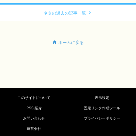
ネタの過去の記事一覧
ホームに戻る
このサイトについて
表示設定
RSS 紹介
固定リンク作成ツール
お問い合わせ
プライバシーポリシー
運営会社