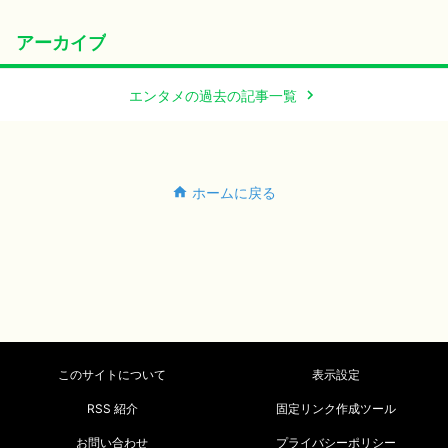
アーカイブ
エンタメの過去の記事一覧
ホームに戻る
このサイトについて
表示設定
RSS 紹介
固定リンク作成ツール
お問い合わせ
プライバシーポリシー