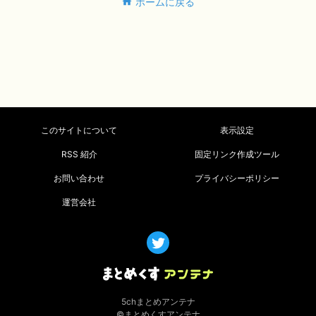
ホームに戻る
このサイトについて
表示設定
RSS 紹介
固定リンク作成ツール
お問い合わせ
プライバシーポリシー
運営会社
5chまとめアンテナ
©まとめくすアンテナ