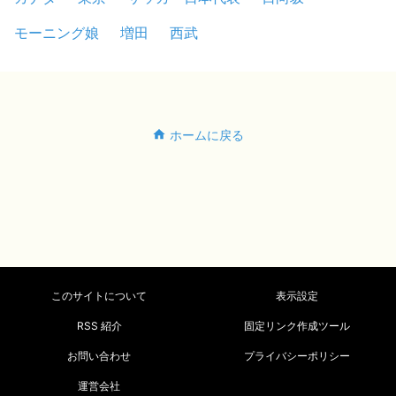
モーニング娘
増田
西武
ホームに戻る
このサイトについて
表示設定
RSS 紹介
固定リンク作成ツール
お問い合わせ
プライバシーポリシー
運営会社