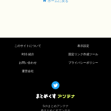
ホームに戻る
このサイトについて
表示設定
RSS 紹介
固定リンク作成ツール
お問い合わせ
プライバシーポリシー
運営会社
5chまとめアンテナ
©まとめくすアンテナ