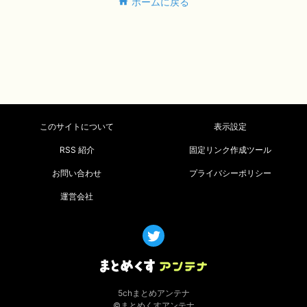
ホームに戻る
このサイトについて
表示設定
RSS 紹介
固定リンク作成ツール
お問い合わせ
プライバシーポリシー
運営会社
5chまとめアンテナ
©まとめくすアンテナ