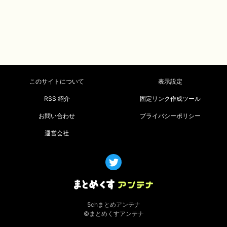
このサイトについて
表示設定
RSS 紹介
固定リンク作成ツール
お問い合わせ
プライバシーポリシー
運営会社
5chまとめアンテナ
©まとめくすアンテナ