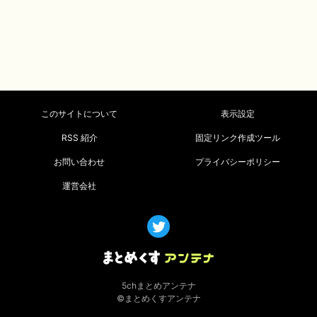
このサイトについて
表示設定
RSS 紹介
固定リンク作成ツール
お問い合わせ
プライバシーポリシー
運営会社
5chまとめアンテナ
©まとめくすアンテナ