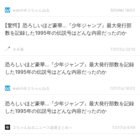
watch＠２ちゃんねる
8/5(We) 18:03
【驚愕】恐ろしいほど豪華…『少年ジャンプ』最大発行部
数を記録した1995年の伝説号はどんな内容だったのか
ネギ速
7/21(Tu) 22:19
恐ろしいほど豪華…『少年ジャンプ』最大発行部数を記録
した1995年の伝説号はどんな内容だったのか
watch＠２ちゃんねる
7/21(Tu) 16:03
恐ろしいほど豪華…『少年ジャンプ』最大発行部数を記録
した1995年の伝説号はどんな内容だったのか
２ちゃんねるニュース超速まとめ＋
7/21(Tu) 8:49