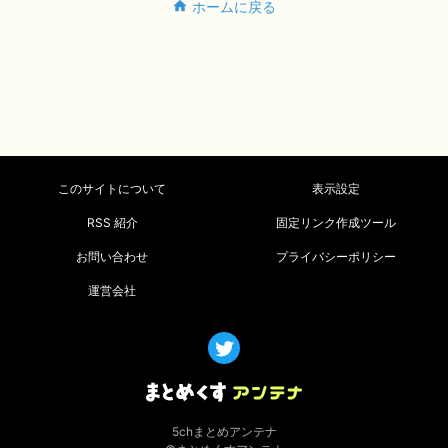
ホームに戻る
このサイトについて
表示設定
RSS 紹介
固定リンク作成ツール
お問い合わせ
プライバシーポリシー
運営会社
5chまとめアンテナ