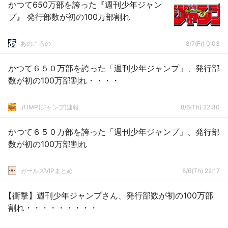
かつて650万部を誇った『週刊少年ジャン
プ』 発行部数が初の100万部割れ
あのころの
8/7(Fr) 0:03
かつて６５０万部を誇った「週刊少年ジャンプ」、発行部
数が初の100万部割れ・・・・
JUMP(ジャンプ)速報
8/6(Th) 22:30
かつて６５０万部を誇った「週刊少年ジャンプ」、発行部
数が初の100万部割れ
ガールズVIPまとめ
8/6(Th) 22:17
【衝撃】週刊少年ジャンプさん、発行部数が初の100万部
割れ・・・・・・・・・