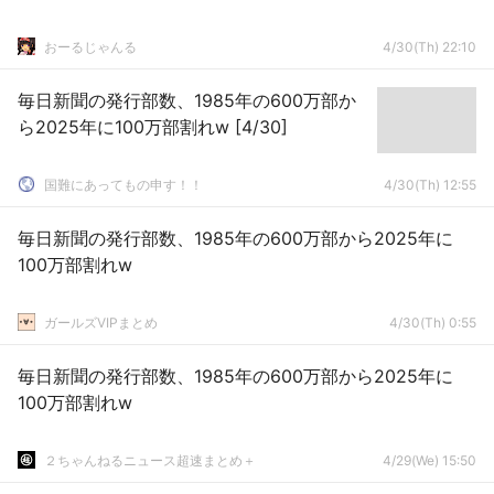
おーるじゃんる
4/30(Th) 22:10
毎日新聞の発行部数、1985年の600万部か
ら2025年に100万部割れw [4/30]
国難にあってもの申す！！
4/30(Th) 12:55
毎日新聞の発行部数、1985年の600万部から2025年に
100万部割れw
ガールズVIPまとめ
4/30(Th) 0:55
毎日新聞の発行部数、1985年の600万部から2025年に
100万部割れw
２ちゃんねるニュース超速まとめ＋
4/29(We) 15:50