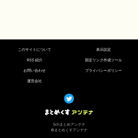
このサイトについて
表示設定
RSS 紹介
固定リンク作成ツール
お問い合わせ
プライバシーポリシー
運営会社
5chまとめアンテナ
©まとめくすアンテナ