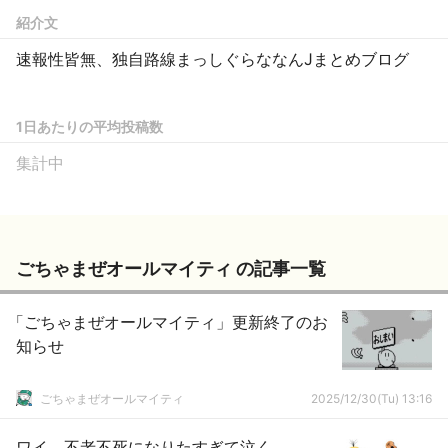
紹介文
速報性皆無、独自路線まっしぐらななんJまとめブログ
1日あたりの平均投稿数
集計中
ごちゃまぜオールマイティ の記事一覧
「ごちゃまぜオールマイティ」更新終了のお
知らせ
ごちゃまぜオールマイティ
2025/12/30(Tu) 13:16
ワイ、不老不死になりたすぎて泣く