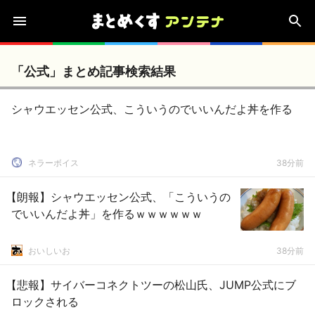
「公式」まとめ記事検索結果
シャウエッセン公式、こういうのでいいんだよ丼を作る
ネラーボイス
38分前
【朗報】シャウエッセン公式、「こういうの
でいいんだよ丼」を作るｗｗｗｗｗｗ
おいしいお
38分前
【悲報】サイバーコネクトツーの松山氏、JUMP公式にブ
ロックされる