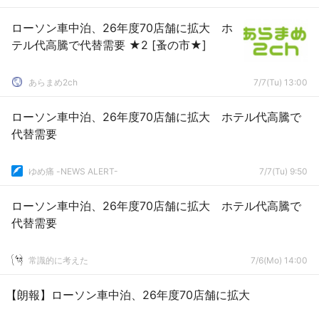
ローソン車中泊、26年度70店舗に拡大 ホ
テル代高騰で代替需要 ★2 [蚤の市★]
あらまめ2ch
7/7(Tu) 13:00
ローソン車中泊、26年度70店舗に拡大 ホテル代高騰で
代替需要
ゆめ痛 -NEWS ALERT-
7/7(Tu) 9:50
ローソン車中泊、26年度70店舗に拡大 ホテル代高騰で
代替需要
常識的に考えた
7/6(Mo) 14:00
【朗報】ローソン車中泊、26年度70店舗に拡大