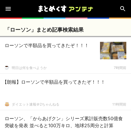
「ローソン」まとめ記事検索結果
ローソンで半額品を買ってきたぞ！！！
明日は何を食べようか
7時間前
【朗報】ローソンで半額品を買ってきたぞ！！！
ダイエット速報＠2ちゃんねる
11時間前
ローソン、「からあげクン」シリーズ累計販売数50億食
突破を発表 並べると100万キロ、地球25周分と計算