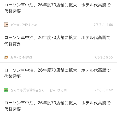
ローソン車中泊、26年度70店舗に拡大 ホテル代高騰で
代替需要
ガールズVIPまとめ
7/5(Su) 11:56
ローソン車中泊、26年度70店舗に拡大 ホテル代高騰で
代替需要
みそパンNEWS
7/5(Su) 5:00
ローソン車中泊、26年度70店舗に拡大 ホテル代高騰で
代替需要
なんでも受信遅報@なんJ・おんJまとめ
7/5(Su) 3:52
ローソン車中泊、26年度70店舗に拡大 ホテル代高騰で
代替需要