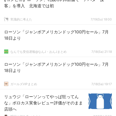
客」を導入 北海道では初
常識的に考えた
7/19(Su) 18:00
ローソン「ジャンボアメリカンドッグ100円セール」7月
18日より
なんでも受信遅報@なんJ・おんJまとめ
7/18(Sa) 21:18
ローソン「ジャンボアメリカンドッグ100円セール」7月
18日より
ガールズVIPまとめ
7/18(Sa) 19:17
リュウジ「ローソンってやっぱ狂ってん
な」ボロカス実食レビュー評価がそのまま
店頭へ