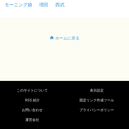
モーニング娘
増田
西武
ホームに戻る
このサイトについて
表示設定
RSS 紹介
固定リンク作成ツール
お問い合わせ
プライバシーポリシー
運営会社