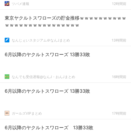
ツバメ速報
12時間前
東京ヤクルトスワローズの貯金推移ｗｗｗｗｗｗｗｗｗｗ
ｗｗｗｗｗｗｗｗｗｗｗｗｗｗｗｗ
なんじぇいスタジアム＠なんJまとめ
13時間前
6月以降のヤクルトスワローズ 13勝33敗
なんでも受信遅報@なんJ・おんJまとめ
16時間前
6月以降のヤクルトスワローズ 13勝33敗
ガールズVIPまとめ
17時間前
6月以降のヤクルトスワローズ 13勝33敗