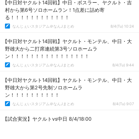
【中日対ヤクルト14回戦】中日・ボスラー、ヤクルト・吉
村から第6号ソロホームラン！1点差に詰め寄
る！！！！！！！！！！！！
なんじぇいスタジアム＠なんJまとめ
8/4(Tu) 10:24
【中日対ヤクルト14回戦】ヤクルト・モンテル、中日・大
野雄大から二打席連続第3号ソロホームラ
ン！！！！！！！！！！！！！！！！
なんじぇいスタジアム＠なんJまとめ
8/4(Tu) 9:44
【中日対ヤクルト14回戦】ヤクルト・モンテル、中日・大
野雄大から第2号先制ソロホームラ
ン！！！！！！！！！！
なんじぇいスタジアム＠なんJまとめ
8/4(Tu) 9:07
【試合実況】ヤクルトvs中日 8/4/18:00