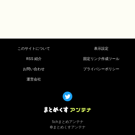
このサイトについて
表示設定
RSS 紹介
固定リンク作成ツール
お問い合わせ
プライバシーポリシー
運営会社
5chまとめアンテナ
©まとめくすアンテナ