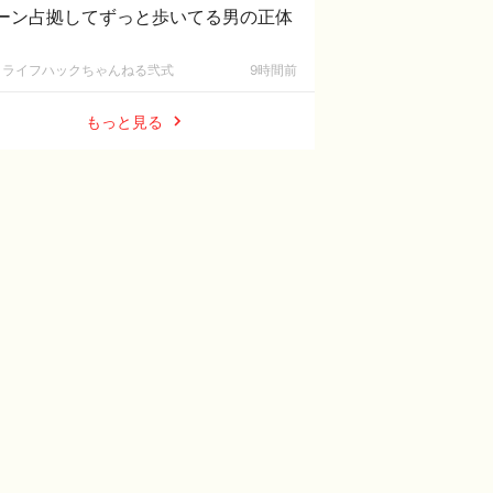
ーン占拠してずっと歩いてる男の正体
ライフハックちゃんねる弐式
9時間前
もっと見る