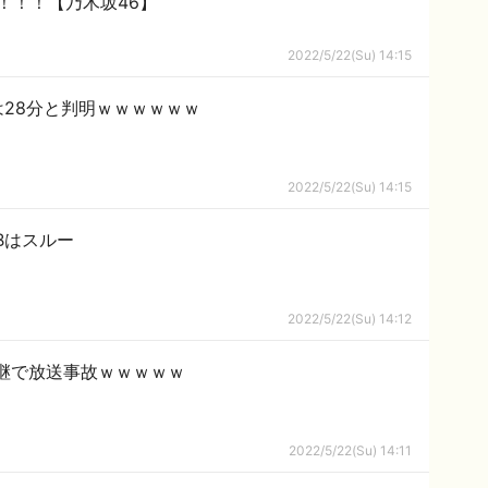
！！！【乃木坂46】
2022/5/22(Su) 14:15
28分と判明ｗｗｗｗｗｗ
2022/5/22(Su) 14:15
KBはスルー
2022/5/22(Su) 14:12
継で放送事故ｗｗｗｗｗ
2022/5/22(Su) 14:11