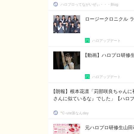
ハロプロってながいぜぃ・・・Blog
ロージークロニクル 
ハロアップデート
【動画】ハロプロ研修生『Cr
ハロアップデート
【朗報】根本花凛「苅部咲良ちゃんに初
さんに似ているな』でした」【ハロ
℃-ute派なんday
元ハロプロ研修生山田