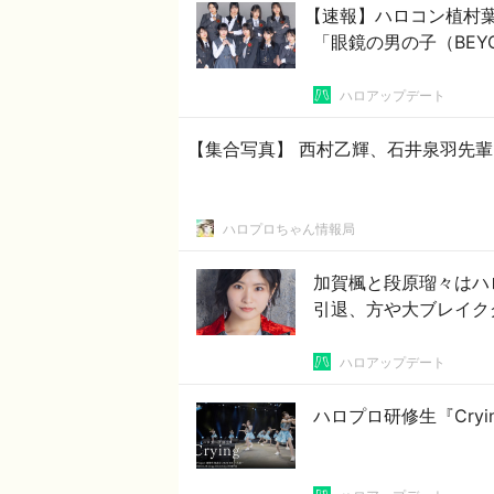
【速報】ハロコン植村
「眼鏡の男の子（BEYOO
ハロアップデート
【集合写真】 西村乙輝、石井泉羽先
ハロプロちゃん情報局
加賀楓と段原瑠々はハ
引退、方や大ブレイク
ハロアップデート
ハロプロ研修生『Crying