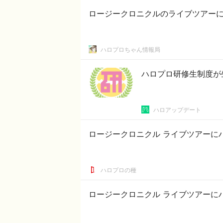
ロージークロニクルのライブツアー
ハロプロちゃん情報局
ハロプロ研修生制度が
ハロアップデート
ロージークロニクル ライブツアーに
ハロプロの種
ロージークロニクル ライブツアーに