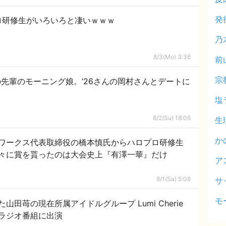
発
ロ研修生がいろいろと凄いｗｗｗ
乃
8/3(Mo) 3:36
前
宗
先輩のモーニング娘。’26さんの岡村さんとデートに
塩
8/2(Su) 18:06
生
か
ワークス代表取締役の橋本慎氏からハロプロ研修生
々に賞を貰ったのは大会史上『有澤一華』だけ
ア
8/1(Sa) 5:08
サ
モ
田苺の現在所属アイドルグループ Lumi Cherie
ラジオ番組に出演