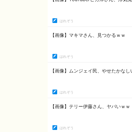
はれぞう
【画像】マキマさん、見つかるｗｗ
はれぞう
【画像】ムンジェイ民、やせたかなし
はれぞう
【画像】テリー伊藤さん、ヤバいｗｗ
はれぞう