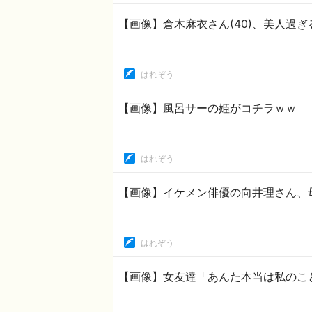
【画像】倉木麻衣さん(40)、美人過ぎ
はれぞう
【画像】風呂サーの姫がコチラｗｗ
はれぞう
【画像】イケメン俳優の向井理さん、
はれぞう
【画像】女友達「あんた本当は私のこ