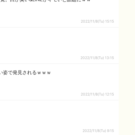
2022/11/8(Tu) 15:15
2022/11/8(Tu) 13:15
い姿で発見されるｗｗｗ
2022/11/8(Tu) 12:15
2022/11/8(Tu) 9:15