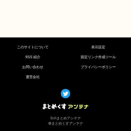
このサイトについて
表示設定
RSS 紹介
固定リンク作成ツール
お問い合わせ
プライバシーポリシー
運営会社
5chまとめアンテナ
©まとめくすアンテナ