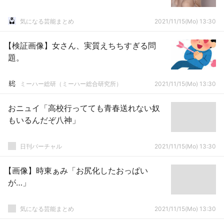
気になる芸能まとめ
2021/11/15(Mo) 13:30
【検証画像】女さん、実質えちちすぎる問
題。
ミーハー総研（ミーハー総合研究所）
2021/11/15(Mo) 13:30
おニュイ「高校行ってても青春送れない奴
もいるんだぞ八神」
日刊バーチャル
2021/11/15(Mo) 13:30
【画像】時東ぁみ「お尻化したおっぱい
が…」
気になる芸能まとめ
2021/11/15(Mo) 13:30