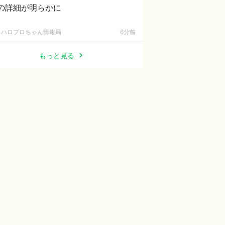
の詳細が明らかに
ハロプロちゃん情報局
6分前
もっと見る