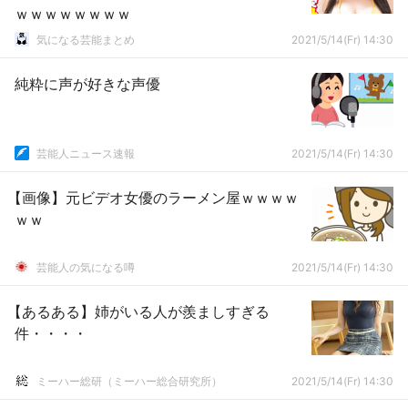
ｗｗｗｗｗｗｗｗ
気になる芸能まとめ
2021/5/14(Fr) 14:30
純粋に声が好きな声優
芸能人ニュース速報
2021/5/14(Fr) 14:30
【画像】元ビデオ女優のラーメン屋ｗｗｗｗ
ｗｗ
芸能人の気になる噂
2021/5/14(Fr) 14:30
【あるある】姉がいる人が羨ましすぎる
件・・・・
ミーハー総研（ミーハー総合研究所）
2021/5/14(Fr) 14:30