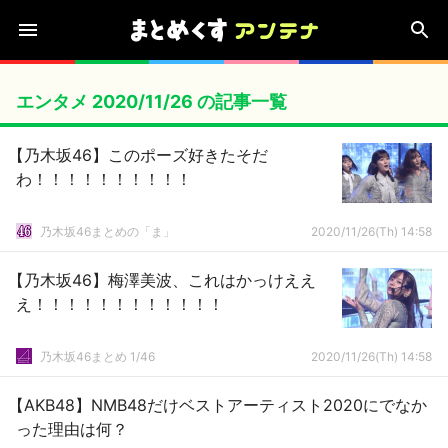
エンタメ 2020/11/26 の記事一覧
【乃木坂46】このポーズ好きたそだ
わ！！！！！！！！！！
乃木坂46まとめの「ま」
2020/11/26(Th) 14:58
【乃木坂46】梅澤美波、これはかっけええ
え！！！！！！！！！！！！
乃木坂46まとめ 1/46
2020/11/26(Th) 14:58
【AKB48】NMB48だけベストアーティスト2020にでなか
った理由は何？