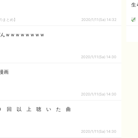
生
8のまとめ】
2020/1/11(Sa) 14:32
っぴんｗｗｗｗｗｗｗｗ
2020/1/11(Sa) 14:30
漫画
2020/1/11(Sa) 14:30
０ 回 以 上 聴 い た 曲
2020/1/11(Sa) 14:30