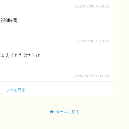
2025/12/30(Tu) 9:35
視8時間
2025/12/30(Tu) 9:05
捕まえてただけだった
2025/12/27(Sa) 14:05
もっと見る
ホームに戻る