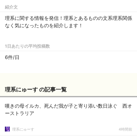
紹介文
理系に関する情報を発信！理系とあるものの文系理系関係
なく気になったものを紹介します！
1日あたりの平均投稿数
6件/日
理系にゅーす の記事一覧
嘆きの母イルカ、死んだ我が子と寄り添い数日泳ぐ 西オ
ーストラリア
理系にゅーす
4時間前