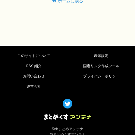
ホームに戻る
このサイトについて
表示設定
RSS 紹介
固定リンク作成ツール
お問い合わせ
プライバシーポリシー
運営会社
5chまとめアンテナ
©まとめくすアンテナ