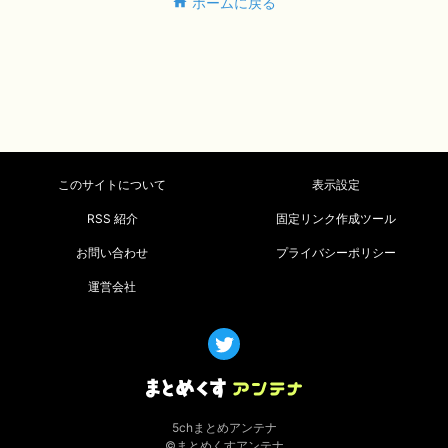
ホームに戻る
このサイトについて
表示設定
RSS 紹介
固定リンク作成ツール
お問い合わせ
プライバシーポリシー
運営会社
5chまとめアンテナ
©まとめくすアンテナ