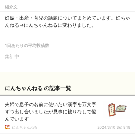
紹介文
妊娠・出産・育児の話題についてまとめています。妊ちゃ
んねる→にんちゃんねるに変わりました。
1日あたりの平均投稿数
集計中
にんちゃんねる の記事一覧
夫婦で息子の名前に使いたい漢字を五文字
ずつ出し合いましたが見事に被りなしで悩
んでいます
にんちゃんねる
2024/3/10(Su) 9:18