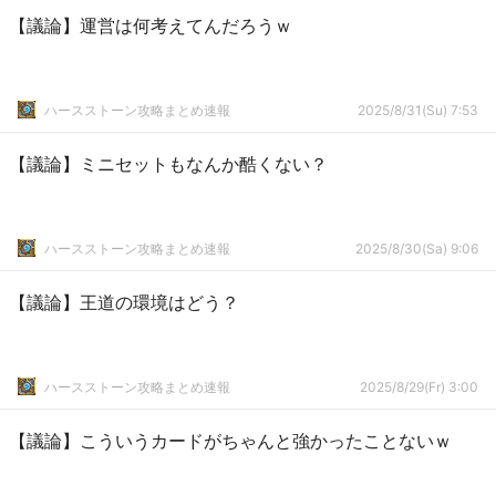
【議論】運営は何考えてんだろうｗ
ハースストーン攻略まとめ速報
2025/8/31(Su) 7:53
【議論】ミニセットもなんか酷くない？
ハースストーン攻略まとめ速報
2025/8/30(Sa) 9:06
【議論】王道の環境はどう？
ハースストーン攻略まとめ速報
2025/8/29(Fr) 3:00
【議論】こういうカードがちゃんと強かったことないｗ