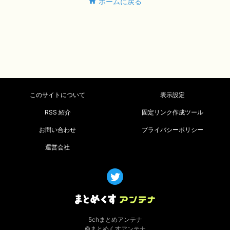
ホームに戻る
このサイトについて
表示設定
RSS 紹介
固定リンク作成ツール
お問い合わせ
プライバシーポリシー
運営会社
5chまとめアンテナ
©まとめくすアンテナ