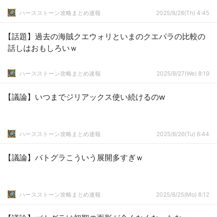
ハースストーン攻略まとめ速報
2025/8/28(Th) 4:45
【話題】過去の海賊クエウォリといまのクエパラの比較の
話しはおもしろいｗ
ハースストーン攻略まとめ速報
2025/8/27(We) 8:19
【議論】いつまでジリアックス使い続けるのw
ハースストーン攻略まとめ速報
2025/8/26(Tu) 6:44
【議論】バトグラこういう展開多すぎｗ
ハースストーン攻略まとめ速報
2025/8/25(Mo) 8:12