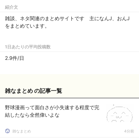
紹介文
雑談、ネタ関連のまとめサイトです 主になんJ、おんJ
をまとめています。
1日あたりの平均投稿数
2.9件/日
雑なまとめ の記事一覧
野球漫画って面白さが小失速する程度で完
結したなら全然偉いよな
雑なまとめ
4分前