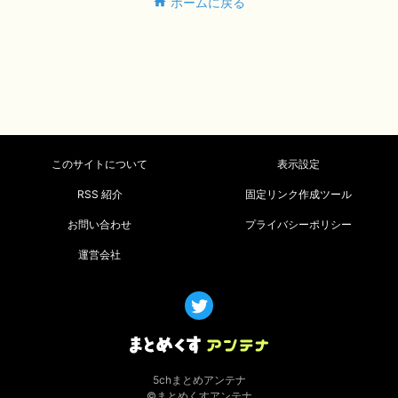
ホームに戻る
このサイトについて
表示設定
RSS 紹介
固定リンク作成ツール
お問い合わせ
プライバシーポリシー
運営会社
5chまとめアンテナ
©まとめくすアンテナ