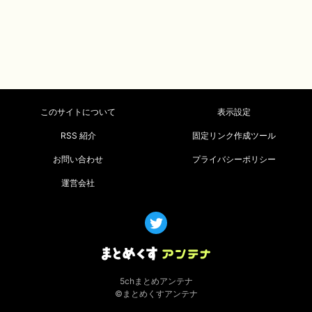
このサイトについて
表示設定
RSS 紹介
固定リンク作成ツール
お問い合わせ
プライバシーポリシー
運営会社
5chまとめアンテナ
©まとめくすアンテナ