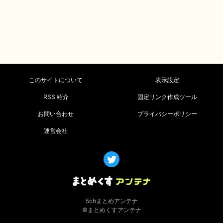
このサイトについて
表示設定
RSS 紹介
固定リンク作成ツール
お問い合わせ
プライバシーポリシー
運営会社
5chまとめアンテナ
©まとめくすアンテナ