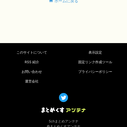
ホームに戻る
このサイトについて
表示設定
RSS 紹介
固定リンク作成ツール
お問い合わせ
プライバシーポリシー
運営会社
5chまとめアンテナ
©まとめくすアンテナ