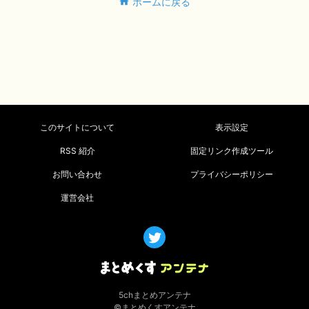
ホームに戻る
このサイトについて
表示設定
RSS 紹介
固定リンク作成ツール
お問い合わせ
プライバシーポリシー
運営会社
5chまとめアンテナ
©まとめくすアンテナ