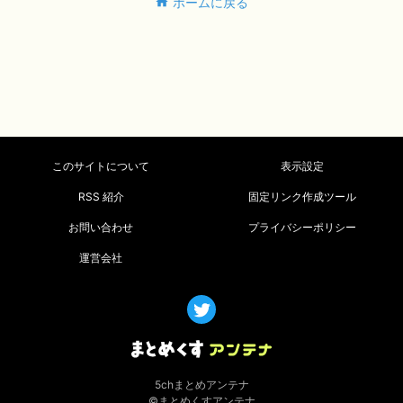
ホームに戻る
このサイトについて
表示設定
RSS 紹介
固定リンク作成ツール
お問い合わせ
プライバシーポリシー
運営会社
5chまとめアンテナ
©まとめくすアンテナ