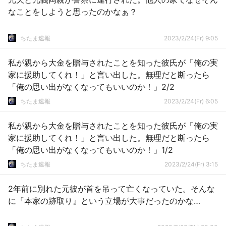
なことをしようと思ったのかなぁ？
ちたま速報
2023/2/24(Fr) 9:05
私が親から大金を贈与されたことを知った彼氏が「俺の実
家に援助してくれ！」と言い出した。無理だと断ったら
「俺の思い出がなくなってもいいのか！」2/2
ちたま速報
2023/2/24(Fr) 6:05
私が親から大金を贈与されたことを知った彼氏が「俺の実
家に援助してくれ！」と言い出した。無理だと断ったら
「俺の思い出がなくなってもいいのか！」1/2
ちたま速報
2023/2/24(Fr) 3:15
2年前に別れた元彼が首を吊って亡くなっていた。そんな
に『本家の跡取り』という立場が大事だったのかな…