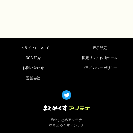
このサイトについて
表示設定
RSS 紹介
固定リンク作成ツール
お問い合わせ
プライバシーポリシー
運営会社
5chまとめアンテナ
©まとめくすアンテナ