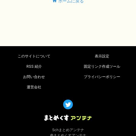
ホームに戻る
このサイトについて
表示設定
RSS 紹介
固定リンク作成ツール
お問い合わせ
プライバシーポリシー
運営会社
5chまとめアンテナ
©まとめくすアンテナ