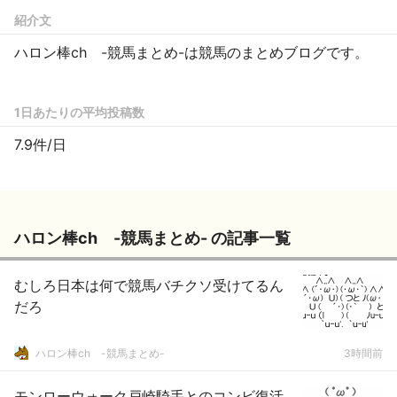
紹介文
ハロン棒ch -競馬まとめ-は競馬のまとめブログです。
1日あたりの平均投稿数
7.9件/日
ハロン棒ch -競馬まとめ- の記事一覧
むしろ日本は何で競馬バチクソ受けてるん
だろ
ハロン棒ch -競馬まとめ-
3時間前
モンローウォーク戸崎騎手とのコンビ復活