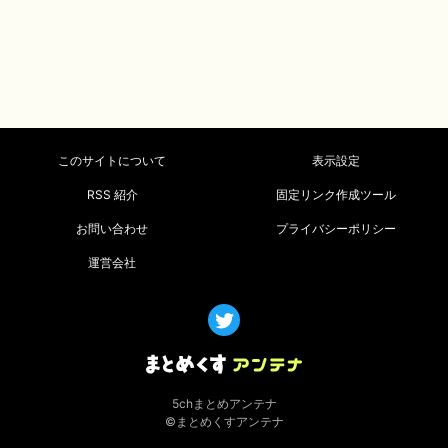
このサイトについて
表示設定
RSS 紹介
固定リンク作成ツール
お問い合わせ
プライバシーポリシー
運営会社
5chまとめアンテナ
©まとめくすアンテナ