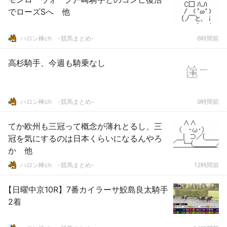
でローズSへ 他
ハロン棒ch -競馬まとめ-
6時間前
高杉騎手、今週も騎乗なし
ハロン棒ch -競馬まとめ-
9時間前
てか欧州も三冠って概念が薄れとるし、三
冠を気にするのは日本くらいになるんやろ
か 他
ハロン棒ch -競馬まとめ-
12時間前
【日曜中京10R】7番カイラーサ鮫島良太騎手
2着