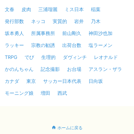
文春
皮肉
三浦瑠麗
ミス日本
稲葉
発行部数
ネッコ
実質的
岩井
乃木
坂本勇人
所属事務所
前山剛久
神田沙也加
ラッキー
宗教の勧誘
出荷台数
塩ラーメン
TRPG
でび
生理的
ダヴィンチ
レオナルド
かのんちゃん
記念撮影
お台場
アスラン・ザラ
カナダ
東京
サッカー日本代表
日向坂
モーニング娘
増田
西武
ホームに戻る