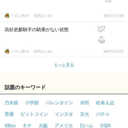
ハロン棒ch -競馬まとめ-
8/6(Th) 7:29
高杉吏麒騎手の騎乗がない状態
ハロン棒ch -競馬まとめ-
8/6(Th) 2:24
もっと見る
話題のキーワード
乃木坂
小学館
バレンタイン
岸田
松本人志
普通
ビットコイン
インスタ
京大
バチャ
XBox
キチ
大阪
アメリカ
日ハム
DQN