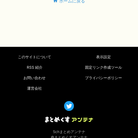
ホームに戻る
このサイトについて
表示設定
RSS 紹介
固定リンク作成ツール
お問い合わせ
プライバシーポリシー
運営会社
5chまとめアンテナ
©まとめくすアンテナ