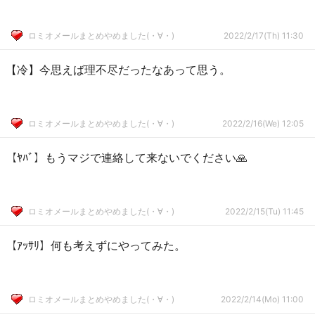
ロミオメールまとめやめました(・∀・)
2022/2/17(Th) 11:30
【冷】今思えば理不尽だったなあって思う。
ロミオメールまとめやめました(・∀・)
2022/2/16(We) 12:05
【ﾔﾊﾞ】もうマジで連絡して来ないでください🙏
ロミオメールまとめやめました(・∀・)
2022/2/15(Tu) 11:45
【ｱｯｻﾘ】何も考えずにやってみた。
ロミオメールまとめやめました(・∀・)
2022/2/14(Mo) 11:00