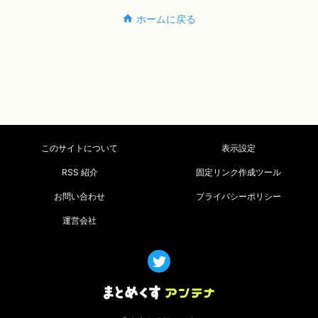
ホームに戻る
このサイトについて
表示設定
RSS 紹介
固定リンク作成ツール
お問い合わせ
プライバシーポリシー
運営会社