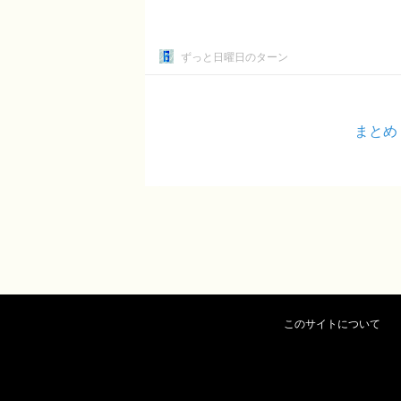
ずっと日曜日のターン
まとめ
このサイトについて