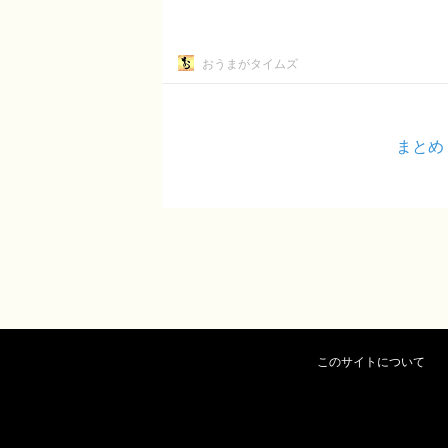
おうまがタイムズ
まとめ
このサイトについて