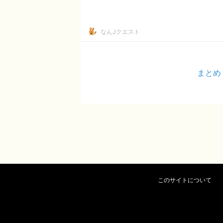
なんJクエスト
まとめ
このサイトについて