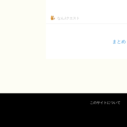
なんJクエスト
まとめ
このサイトについて