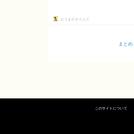
おうまがタイムズ
まとめ
このサイトについて