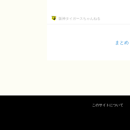
阪神タイガースちゃんねる
まとめ
このサイトについて