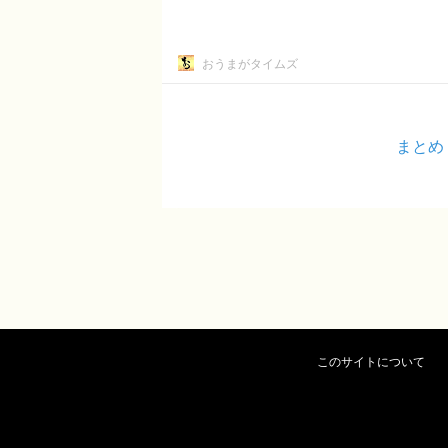
おうまがタイムズ
まとめ
このサイトについて