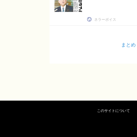
ネラーボイス
まとめ
このサイトについて