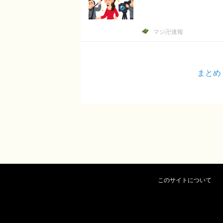
マジ卍速報
まとめ
このサイトについて